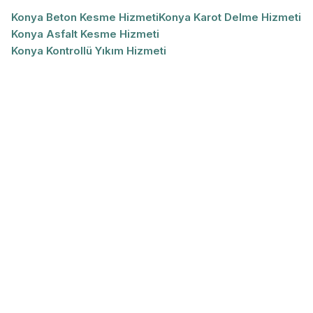
Konya Beton Kesme Hizmeti
Konya Karot Delme Hizmeti
Konya Asfalt Kesme Hizmeti
Konya Kontrollü Yıkım Hizmeti