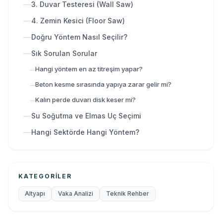
3. Duvar Testeresi (Wall Saw)
4. Zemin Kesici (Floor Saw)
Doğru Yöntem Nasıl Seçilir?
Sık Sorulan Sorular
Hangi yöntem en az titreşim yapar?
Beton kesme sırasında yapıya zarar gelir mi?
Kalın perde duvarı disk keser mi?
Su Soğutma ve Elmas Uç Seçimi
Hangi Sektörde Hangi Yöntem?
KATEGORILER
Altyapı
Vaka Analizi
Teknik Rehber