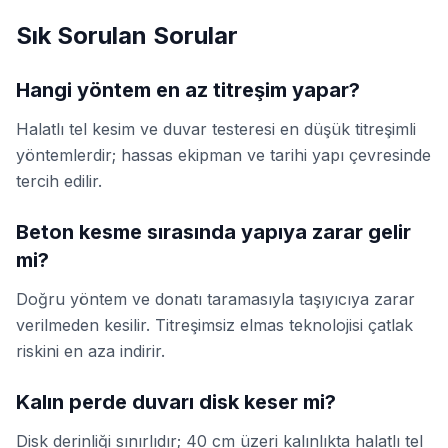
Sık Sorulan Sorular
Hangi yöntem en az titreşim yapar?
Halatlı tel kesim ve duvar testeresi en düşük titreşimli
yöntemlerdir; hassas ekipman ve tarihi yapı çevresinde
tercih edilir.
Beton kesme sırasında yapıya zarar gelir
mi?
Doğru yöntem ve donatı taramasıyla taşıyıcıya zarar
verilmeden kesilir. Titreşimsiz elmas teknolojisi çatlak
riskini en aza indirir.
Kalın perde duvarı disk keser mi?
Disk derinliği sınırlıdır; 40 cm üzeri kalınlıkta halatlı tel