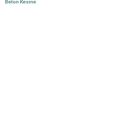
Beton Kesme