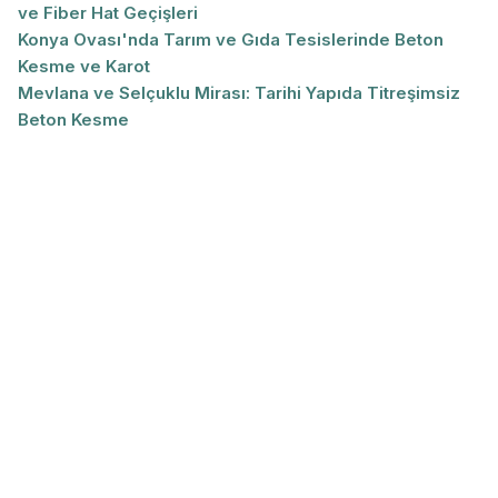
ve Fiber Hat Geçişleri
Konya Ovası'nda Tarım ve Gıda Tesislerinde Beton
Kesme ve Karot
Mevlana ve Selçuklu Mirası: Tarihi Yapıda Titreşimsiz
Beton Kesme