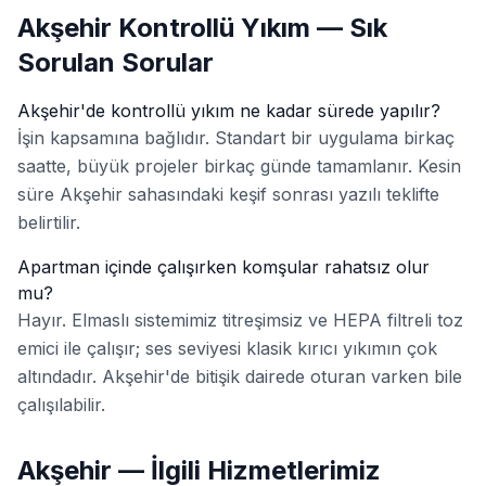
Akşehir Kontrollü Yıkım — Sık
Sorulan Sorular
Akşehir'de kontrollü yıkım ne kadar sürede yapılır?
İşin kapsamına bağlıdır. Standart bir uygulama birkaç
saatte, büyük projeler birkaç günde tamamlanır. Kesin
süre Akşehir sahasındaki keşif sonrası yazılı teklifte
belirtilir.
Apartman içinde çalışırken komşular rahatsız olur
mu?
Hayır. Elmaslı sistemimiz titreşimsiz ve HEPA filtreli toz
emici ile çalışır; ses seviyesi klasik kırıcı yıkımın çok
altındadır. Akşehir'de bitişik dairede oturan varken bile
çalışılabilir.
Akşehir — İlgili Hizmetlerimiz