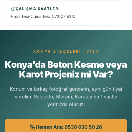
ÇALIŞMA SAATLERI
Pazartesi-Cumartesi: 07:00-19:00
KONYA
& İLÇELERI · 7/24
Konya'da Beton Kesme veya
Karot Projeniz mi Var?
Konum ve birkaç fotoğraf gönderin, aynı gün fiyat
verelim. Selçuklu, Meram, Karatay'da 1 saatte
yerinizde oluruz.
Hemen Ara: 0530 030 50 26