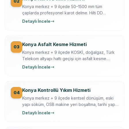
02
Konya merkez + 9 ilçede 50–1500 mm tüm
çaplarda profesyonel karot delme. Hilti DD
250/350, Ferroscan donatı tarama, su soğutmalı
Detaylı İncele
sessiz delim. Klima, baca, tesisat, ankraj, asansör,
OSB makine kaide.
Konya Asfalt Kesme Hizmeti
03
Konya merkez + 9 ilçede KOSKİ, doğalgaz, Türk
Telekom altyapı hattı geçişi için asfalt kesme.
Husqvarna FS 7000, gece çalışma, trafik düzeni.
Detaylı İncele
Konya Büyükşehir + KOSKİ uyumlu.
Konya Kontrollü Yıkım Hizmeti
04
Konya merkez + 9 ilçede kentsel dönüşüm, eski
yapı söküm, OSB makine yeri boşaltma, tarihi yapı
kısmi yıkım. İş güvenliği + sigortalı operasyon,
Detaylı İncele
moloz nakliye + geri dönüşüm dahil.