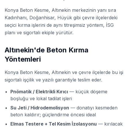
Konya Beton Kesme, Altınekin merkezinin yanı sıra
Kadınhanı, Doğanhisar, Hüyük gibi çevre ilçelerdeki
seçici kırma işlerini de aynı titreşimsiz yöntem, İSG
planı ve sigortalı ekiple yürütür.
Altınekin'de Beton Kırma
Yöntemleri
Konya Beton Kesme, Altınekin ve çevre ilçelerde bu işi
sigortalı işçilik ve yazılı garantiyle teslim eder.
Pnömatik / Elektrikli Kırıcı
— küçük döşeme
boşluğu ve lokal tadilat işleri
Su Jeti / Hidrodemolisyon
— donatıyı kesmeden
beton kaldırır; güçlendirme öncesi ideal
Elmas Testere + Tel Kesim İzolasyonu
— kırılacak