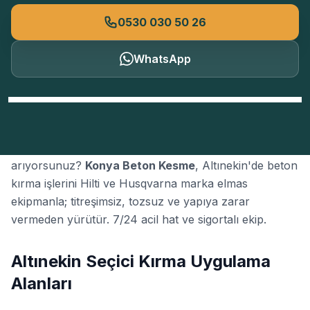
0530 030 50 26
WhatsApp
Altınekin'de güvenilir bir
beton kırma
firması mı
arıyorsunuz?
Konya Beton Kesme
, Altınekin'de beton
kırma işlerini Hilti ve Husqvarna marka elmas
ekipmanla; titreşimsiz, tozsuz ve yapıya zarar
vermeden yürütür. 7/24 acil hat ve sigortalı ekip.
Altınekin Seçici Kırma Uygulama
Alanları