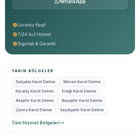
WhatsApp
Ücretsiz Keşif
7/24 Acil Hizmet
Sigortalı & Garantili
YAKIN BÖLGELER
Selçuklu Karot Delme
Meram Karot Delme
Karatay Karot Delme
Ereğli Karot Delme
Akşehir Karot Delme
Beyşehir Karot Delme
Çumra Karot Delme
Seydişehir Karot Delme
Tüm Hizmet Bölgeleri