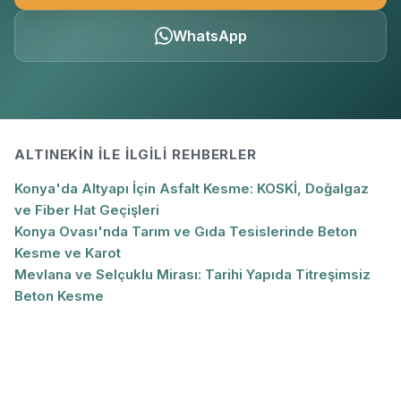
WhatsApp
ALTINEKIN
ILE İLGILI REHBERLER
Konya'da Altyapı İçin Asfalt Kesme: KOSKİ, Doğalgaz
ve Fiber Hat Geçişleri
Konya Ovası'nda Tarım ve Gıda Tesislerinde Beton
Kesme ve Karot
Mevlana ve Selçuklu Mirası: Tarihi Yapıda Titreşimsiz
Beton Kesme