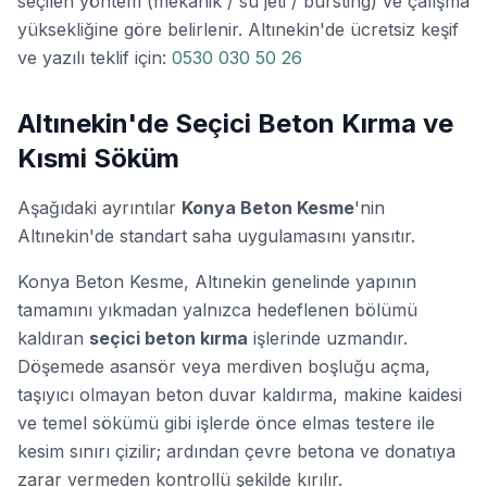
seçilen yöntem (mekanik / su jeti / bursting) ve çalışma
yüksekliğine göre belirlenir. Altınekin'de ücretsiz keşif
ve yazılı teklif için:
0530 030 50 26
Altınekin'de Seçici Beton Kırma ve
Kısmi Söküm
Aşağıdaki ayrıntılar
Konya Beton Kesme
'nin
Altınekin'de standart saha uygulamasını yansıtır.
Konya Beton Kesme, Altınekin genelinde yapının
tamamını yıkmadan yalnızca hedeflenen bölümü
kaldıran
seçici beton kırma
işlerinde uzmandır.
Döşemede asansör veya merdiven boşluğu açma,
taşıyıcı olmayan beton duvar kaldırma, makine kaidesi
ve temel sökümü gibi işlerde önce elmas testere ile
kesim sınırı çizilir; ardından çevre betona ve donatıya
zarar vermeden kontrollü şekilde kırılır.