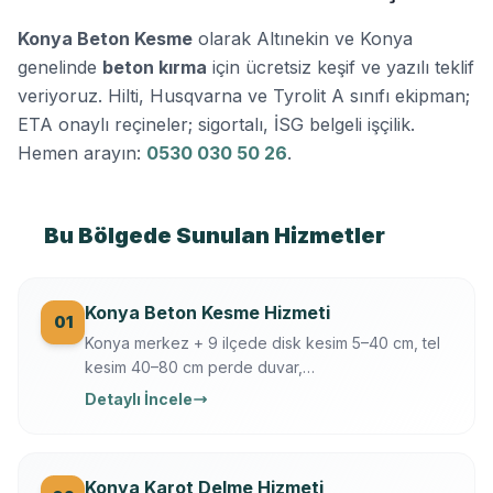
Konya Beton Kesme
olarak Altınekin ve Konya
genelinde
beton kırma
için ücretsiz keşif ve yazılı teklif
veriyoruz. Hilti, Husqvarna ve Tyrolit A sınıfı ekipman;
ETA onaylı reçineler; sigortalı, İSG belgeli işçilik.
Hemen arayın:
0530 030 50 26
.
Bu Bölgede Sunulan Hizmetler
Konya Beton Kesme Hizmeti
01
Konya merkez + 9 ilçede disk kesim 5–40 cm, tel
kesim 40–80 cm perde duvar,
döşeme/temel/zemin kesimi. Hilti + Husqvarna
Detaylı İncele
ekipman, mühendis kontrollü, sigortalı, sabit yazılı
fiyat. Konya OSB, üniversite, tarihi yapı uzmanı.
Konya Karot Delme Hizmeti