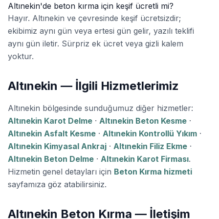
Altınekin'de beton kırma için keşif ücretli mi?
Hayır. Altınekin ve çevresinde keşif ücretsizdir;
ekibimiz aynı gün veya ertesi gün gelir, yazılı teklifi
aynı gün iletir. Sürpriz ek ücret veya gizli kalem
yoktur.
Altınekin — İlgili Hizmetlerimiz
Altınekin bölgesinde sunduğumuz diğer hizmetler:
Altınekin Karot Delme
·
Altınekin Beton Kesme
·
Altınekin Asfalt Kesme
·
Altınekin Kontrollü Yıkım
·
Altınekin Kimyasal Ankraj
·
Altınekin Filiz Ekme
·
Altınekin Beton Delme
·
Altınekin Karot Firması
.
Hizmetin genel detayları için
Beton Kırma hizmeti
sayfamıza göz atabilirsiniz.
Altınekin Beton Kırma — İletişim