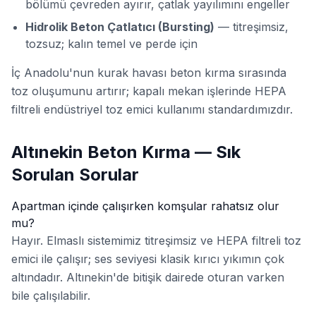
bölümü çevreden ayırır, çatlak yayılımını engeller
Hidrolik Beton Çatlatıcı (Bursting)
— titreşimsiz,
tozsuz; kalın temel ve perde için
İç Anadolu'nun kurak havası beton kırma sırasında
toz oluşumunu artırır; kapalı mekan işlerinde HEPA
filtreli endüstriyel toz emici kullanımı standardımızdır.
Altınekin Beton Kırma — Sık
Sorulan Sorular
Apartman içinde çalışırken komşular rahatsız olur
mu?
Hayır. Elmaslı sistemimiz titreşimsiz ve HEPA filtreli toz
emici ile çalışır; ses seviyesi klasik kırıcı yıkımın çok
altındadır. Altınekin'de bitişik dairede oturan varken
bile çalışılabilir.