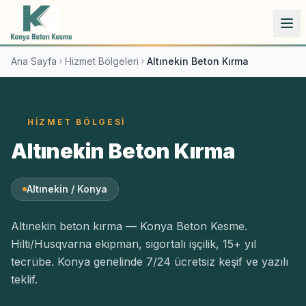
İçeriğe atla
Ana Sayfa
Hizmet Bölgeleri
Altınekin Beton Kırma
HIZMET BÖLGESI
Altınekin Beton Kırma
Altınekin / Konya
Altınekin beton kırma — Konya Beton Kesme.
Hilti/Husqvarna ekipman, sigortalı işçilik, 15+ yıl
tecrübe. Konya genelinde 7/24 ücretsiz keşif ve yazılı
teklif.