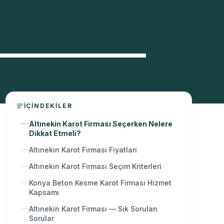
İÇINDEKILER
Altınekin Karot Firması Seçerken Nelere
Dikkat Etmeli?
Altınekin Karot Firması Fiyatları
Altınekin Karot Firması Seçim Kriterleri
Konya Beton Kesme Karot Firması Hizmet
Kapsamı
Altınekin Karot Firması — Sık Sorulan
Sorular