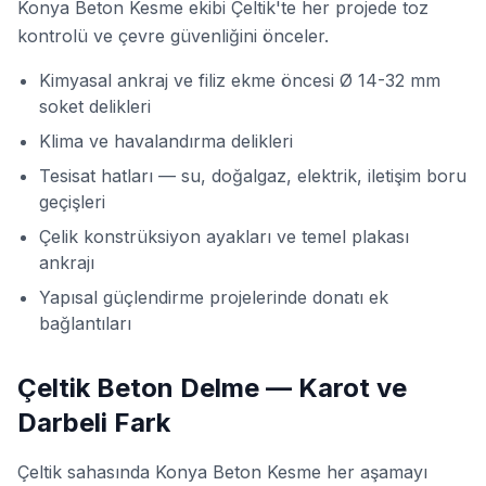
Konya Beton Kesme ekibi Çeltik'te her projede toz
kontrolü ve çevre güvenliğini önceler.
Kimyasal ankraj ve filiz ekme öncesi Ø 14-32 mm
soket delikleri
Klima ve havalandırma delikleri
Tesisat hatları — su, doğalgaz, elektrik, iletişim boru
geçişleri
Çelik konstrüksiyon ayakları ve temel plakası
ankrajı
Yapısal güçlendirme projelerinde donatı ek
bağlantıları
Çeltik Beton Delme — Karot ve
Darbeli Fark
Çeltik sahasında Konya Beton Kesme her aşamayı