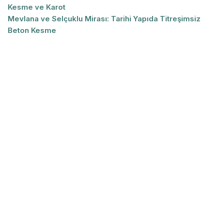
Kesme ve Karot
Mevlana ve Selçuklu Mirası: Tarihi Yapıda Titreşimsiz
Beton Kesme