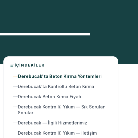
İÇINDEKILER
Derebucak'ta Beton Kırma Yöntemleri
Derebucak'ta Kontrollü Beton Kırma
Derebucak Beton Kırma Fiyatı
Derebucak Kontrollü Yıkım — Sık Sorulan
Sorular
Derebucak — İlgili Hizmetlerimiz
Derebucak Kontrollü Yıkım — İletişim