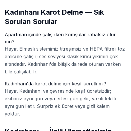
Kadınhanı Karot Delme — Sık
Sorulan Sorular
Apartman içinde çalışırken komşular rahatsız olur
mu?
Hayır. Elmaslı sistemimiz titreşimsiz ve HEPA filtreli toz
emici ile çalışır; ses seviyesi klasik kırıcı yıkımın çok
altındadır. Kadınhanı'da bitişik dairede oturan varken
bile çalışılabilir.
Kadınhanı'da karot delme için keşif ücretli mi?
Hayır. Kadınhanı ve çevresinde keşif ücretsizdir;
ekibimiz aynı gün veya ertesi gün gelir, yazılı teklifi
aynı gün iletir. Sürpriz ek ücret veya gizli kalem
yoktur.