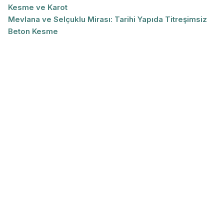
Kesme ve Karot
Mevlana ve Selçuklu Mirası: Tarihi Yapıda Titreşimsiz
Beton Kesme