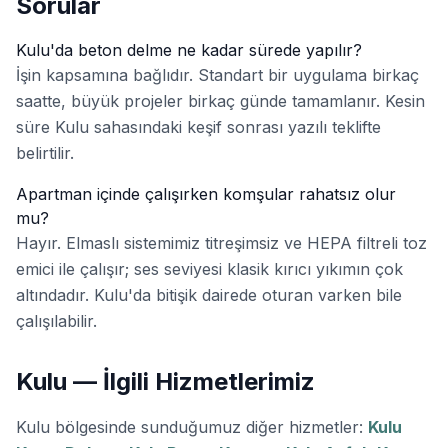
Sorular
Kulu'da beton delme ne kadar sürede yapılır?
İşin kapsamına bağlıdır. Standart bir uygulama birkaç
saatte, büyük projeler birkaç günde tamamlanır. Kesin
süre Kulu sahasındaki keşif sonrası yazılı teklifte
belirtilir.
Apartman içinde çalışırken komşular rahatsız olur
mu?
Hayır. Elmaslı sistemimiz titreşimsiz ve HEPA filtreli toz
emici ile çalışır; ses seviyesi klasik kırıcı yıkımın çok
altındadır. Kulu'da bitişik dairede oturan varken bile
çalışılabilir.
Kulu — İlgili Hizmetlerimiz
Kulu bölgesinde sunduğumuz diğer hizmetler:
Kulu