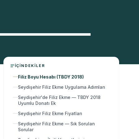
İÇINDEKILER
Filiz Boyu Hesabı (TBDY 2018)
Seydişehir Filiz Ekme Uygulama Adımları
Seydişehir'de Filiz Ekme — TBDY 2018
Uyumlu Donatı Ek
Seydişehir Filiz Ekme Fiyatları
Seydişehir Filiz Ekme — Sık Sorulan
Sorular