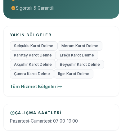
Sigortalı & Garantili
YAKIN BÖLGELER
Selçuklu Karot Delme
Meram Karot Delme
Karatay Karot Delme
Ereğli Karot Delme
Akşehir Karot Delme
Beyşehir Karot Delme
Çumra Karot Delme
Ilgın Karot Delme
Tüm Hizmet Bölgeleri
ÇALIŞMA SAATLERI
Pazartesi-Cumartesi: 07:00-19:00