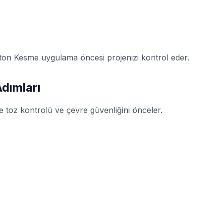
Beton Kesme uygulama öncesi projenizi kontrol eder.
dımları
 toz kontrolü ve çevre güvenliğini önceler.