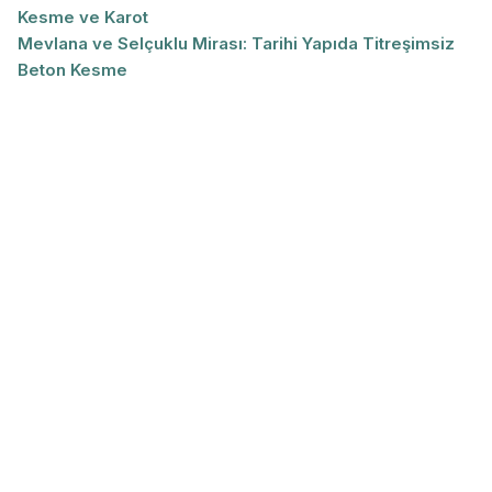
Kesme ve Karot
Mevlana ve Selçuklu Mirası: Tarihi Yapıda Titreşimsiz
Beton Kesme