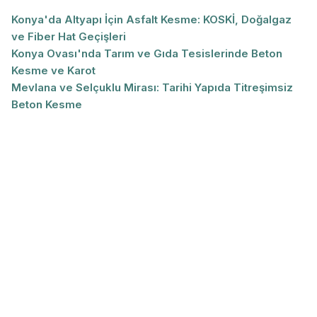
Konya'da Altyapı İçin Asfalt Kesme: KOSKİ, Doğalgaz
ve Fiber Hat Geçişleri
Konya Ovası'nda Tarım ve Gıda Tesislerinde Beton
Kesme ve Karot
Mevlana ve Selçuklu Mirası: Tarihi Yapıda Titreşimsiz
Beton Kesme