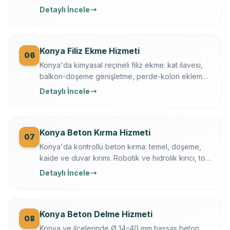
sabitleme. Ücretsiz keşif, çekme testi, yazılı
Detaylı İncele
garanti.
Konya Filiz Ekme Hizmeti
06
Konya'da kimyasal reçineli filiz ekme: kat ilavesi,
balkon-döşeme genişletme, perde-kolon ekleme.
Ferroscan kontrollü, çekme testli, yazılı garanti.
Detaylı İncele
Konya Beton Kırma Hizmeti
07
Konya'da kontrollü beton kırma: temel, döşeme,
kaide ve duvar kırımı. Robotik ve hidrolik kırıcı, toz
bastırma, moloz dahil, sigortalı operasyon.
Detaylı İncele
Konya Beton Delme Hizmeti
08
Konya ve ilçelerinde Ø 14–40 mm hassas beton