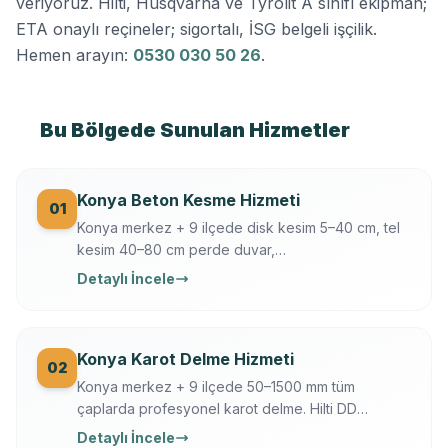
veriyoruz. Hilti, Husqvarna ve Tyrolit A sınıfı ekipman;
ETA onaylı reçineler; sigortalı, İSG belgeli işçilik.
Hemen arayın:
0530 030 50 26
.
Bu Bölgede Sunulan Hizmetler
Konya Beton Kesme Hizmeti
01
Konya merkez + 9 ilçede disk kesim 5–40 cm, tel
kesim 40–80 cm perde duvar,
döşeme/temel/zemin kesimi. Hilti + Husqvarna
Detaylı İncele
ekipman, mühendis kontrollü, sigortalı, sabit yazılı
fiyat. Konya OSB, üniversite, tarihi yapı uzmanı.
Konya Karot Delme Hizmeti
02
Konya merkez + 9 ilçede 50–1500 mm tüm
çaplarda profesyonel karot delme. Hilti DD
250/350, Ferroscan donatı tarama, su soğutmalı
Detaylı İncele