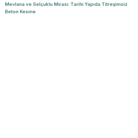
Mevlana ve Selçuklu Mirası: Tarihi Yapıda Titreşimsiz
Beton Kesme