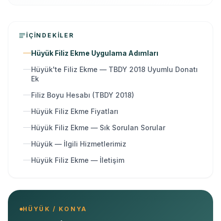
İÇINDEKILER
Hüyük Filiz Ekme Uygulama Adımları
Hüyük'te Filiz Ekme — TBDY 2018 Uyumlu Donatı
Ek
Filiz Boyu Hesabı (TBDY 2018)
Hüyük Filiz Ekme Fiyatları
Hüyük Filiz Ekme — Sık Sorulan Sorular
Hüyük — İlgili Hizmetlerimiz
Hüyük Filiz Ekme — İletişim
HÜYÜK / KONYA