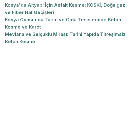
Konya'da Altyapı İçin Asfalt Kesme: KOSKİ, Doğalgaz
ve Fiber Hat Geçişleri
Konya Ovası'nda Tarım ve Gıda Tesislerinde Beton
Kesme ve Karot
Mevlana ve Selçuklu Mirası: Tarihi Yapıda Titreşimsiz
Beton Kesme