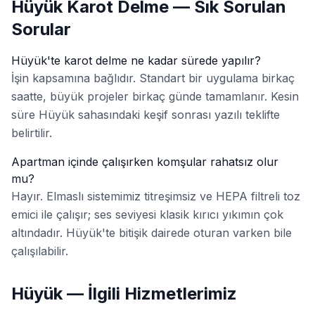
Hüyük Karot Delme — Sık Sorulan
Sorular
Hüyük'te karot delme ne kadar sürede yapılır?
İşin kapsamına bağlıdır. Standart bir uygulama birkaç
saatte, büyük projeler birkaç günde tamamlanır. Kesin
süre Hüyük sahasındaki keşif sonrası yazılı teklifte
belirtilir.
Apartman içinde çalışırken komşular rahatsız olur
mu?
Hayır. Elmaslı sistemimiz titreşimsiz ve HEPA filtreli toz
emici ile çalışır; ses seviyesi klasik kırıcı yıkımın çok
altındadır. Hüyük'te bitişik dairede oturan varken bile
çalışılabilir.
Hüyük — İlgili Hizmetlerimiz