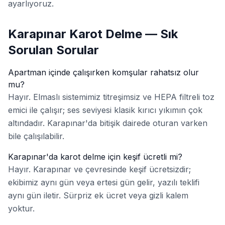
ayarlıyoruz.
Karapınar Karot Delme — Sık
Sorulan Sorular
Apartman içinde çalışırken komşular rahatsız olur
mu?
Hayır. Elmaslı sistemimiz titreşimsiz ve HEPA filtreli toz
emici ile çalışır; ses seviyesi klasik kırıcı yıkımın çok
altındadır. Karapınar'da bitişik dairede oturan varken
bile çalışılabilir.
Karapınar'da karot delme için keşif ücretli mi?
Hayır. Karapınar ve çevresinde keşif ücretsizdir;
ekibimiz aynı gün veya ertesi gün gelir, yazılı teklifi
aynı gün iletir. Sürpriz ek ücret veya gizli kalem
yoktur.