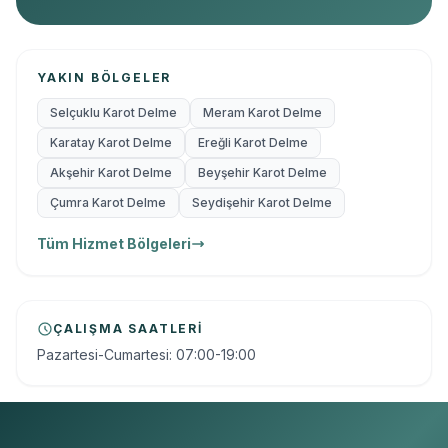
YAKIN BÖLGELER
Selçuklu Karot Delme
Meram Karot Delme
Karatay Karot Delme
Ereğli Karot Delme
Akşehir Karot Delme
Beyşehir Karot Delme
Çumra Karot Delme
Seydişehir Karot Delme
Tüm Hizmet Bölgeleri
ÇALIŞMA SAATLERI
Pazartesi-Cumartesi: 07:00-19:00