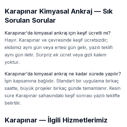
Karapınar Kimyasal Ankraj — Sık
Sorulan Sorular
Karapınar'da kimyasal ankraj için keşif ücretli mi?
Hayır. Karapınar ve çevresinde keşif ücretsizdir;
ekibimiz aynı gün veya ertesi gün gelir, yazılı teklifi
aynı gün iletir. Sürpriz ek ücret veya gizli kalem
yoktur.
Karapınar'da kimyasal ankraj ne kadar sürede yapılır?
İşin kapsamına bağlıdır. Standart bir uygulama birkaç
saatte, büyük projeler birkaç günde tamamlanır. Kesin
süre Karapınar sahasındaki keşif sonrası yazılı teklifte
belirtilir.
Karapınar — İlgili Hizmetlerimiz