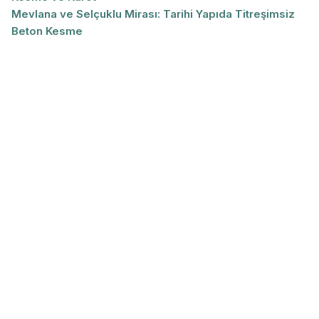
Mevlana ve Selçuklu Mirası: Tarihi Yapıda Titreşimsiz
Beton Kesme