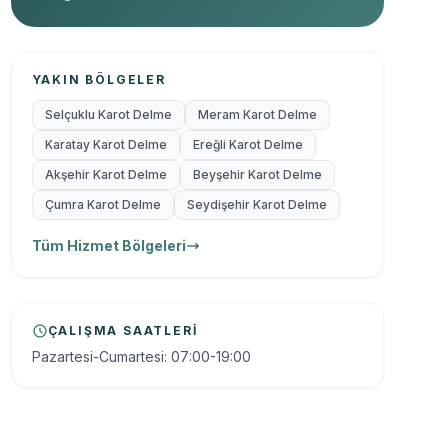
YAKIN BÖLGELER
Selçuklu Karot Delme
Meram Karot Delme
Karatay Karot Delme
Ereğli Karot Delme
Akşehir Karot Delme
Beyşehir Karot Delme
Çumra Karot Delme
Seydişehir Karot Delme
Tüm Hizmet Bölgeleri
ÇALIŞMA SAATLERI
Pazartesi-Cumartesi: 07:00-19:00