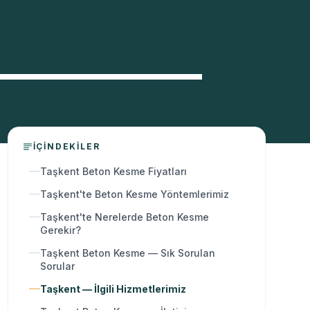
İÇINDEKILER
Taşkent Beton Kesme Fiyatları
Taşkent'te Beton Kesme Yöntemlerimiz
Taşkent'te Nerelerde Beton Kesme
Gerekir?
Taşkent Beton Kesme — Sık Sorulan
Sorular
Taşkent — İlgili Hizmetlerimiz