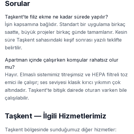
Sorular
Taşkent'te filiz ekme ne kadar sürede yapılır?
İşin kapsamına bağlıdır. Standart bir uygulama birkaç
saatte, büyük projeler birkaç günde tamamlanır. Kesin
süre Taşkent sahasındaki keşif sonrası yazılı teklifte
belirtilir.
Apartman içinde çalışırken komşular rahatsız olur
mu?
Hayır. Elmaslı sistemimiz titreşimsiz ve HEPA filtreli toz
emici ile çalışır; ses seviyesi klasik kırıcı yıkımın çok
altındadır. Taşkent'te bitişik dairede oturan varken bile
çalışılabilir.
Taşkent — İlgili Hizmetlerimiz
Taşkent bölgesinde sunduğumuz diğer hizmetler: