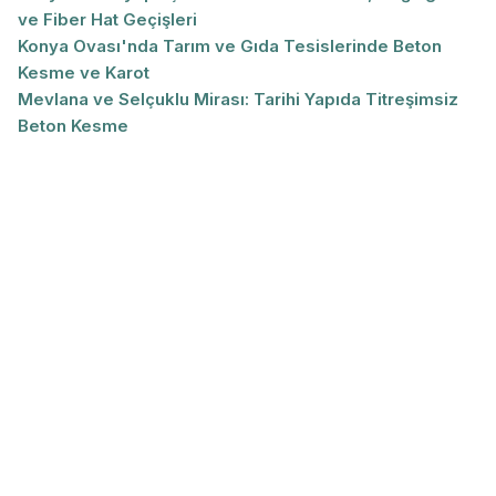
ve Fiber Hat Geçişleri
Konya Ovası'nda Tarım ve Gıda Tesislerinde Beton
Kesme ve Karot
Mevlana ve Selçuklu Mirası: Tarihi Yapıda Titreşimsiz
Beton Kesme