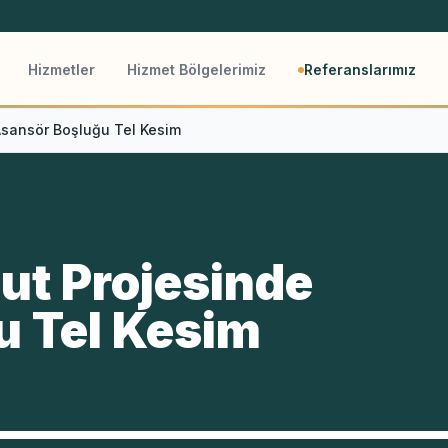
Hizmetler
Hizmet Bölgelerimiz
Referanslarımız
Asansör Boşluğu Tel Kesim
ut Projesinde
u Tel Kesim