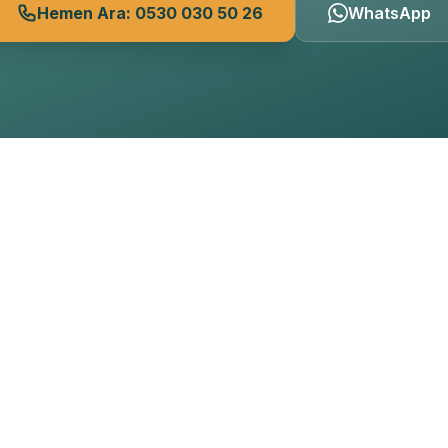
Hemen Ara: 0530 030 50 26
WhatsApp